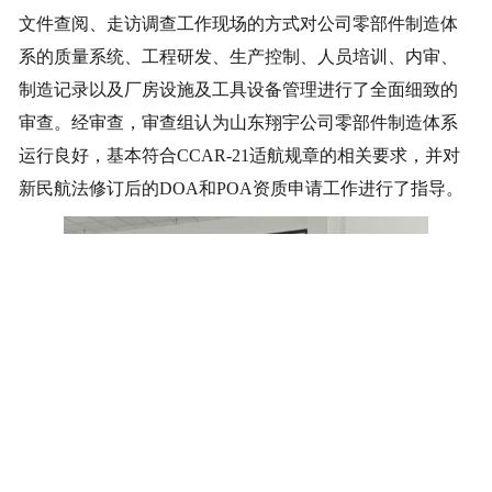
文件查阅、走访调查工作现场的方式对公司零部件制造体
系的质量系统、工程研发、生产控制、人员培训、内审、
制造记录以及厂房设施及工具设备管理进行了全面细致的
审查。经审查，审查组认为山东翔宇公司零部件制造体系
运行良好，基本符合CCAR-21适航规章的相关要求，并对
新民航法修订后的DOA和POA资质申请工作进行了指导。