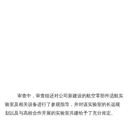
审查中，审查组还对公司新建设的航空零部件适航实
验室及相关设备进行了参观指导，并对该实验室的长远规
划以及与高校合作开展的实验室共建给予了充分肯定。