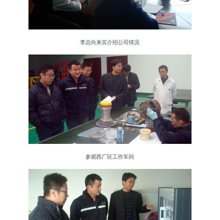
李总向来宾介绍公司情况
参观西厂区工作车间